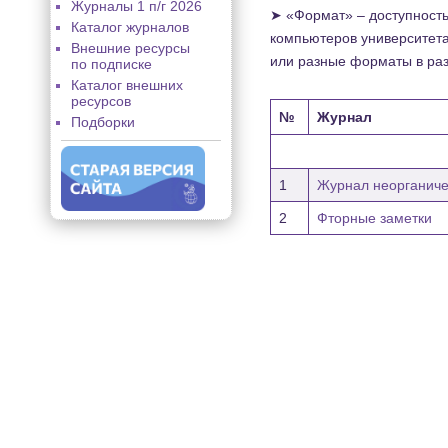
Журналы 1 п/г 2026
➤ «Формат» – доступность 
Каталог журналов
компьютеров университета
Внешние ресурсы
или разные форматы в ра
по подписке
Каталог внешних
ресурсов
№
Журнал
Подборки
1
Журнал неорганиче
2
Фторные заметки