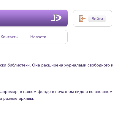
Контакты
Новости
иски библиотеки. Она расширена журналами свободного и
(например, в нашем фонде в печатном виде и во внешнем
на разные архивы.