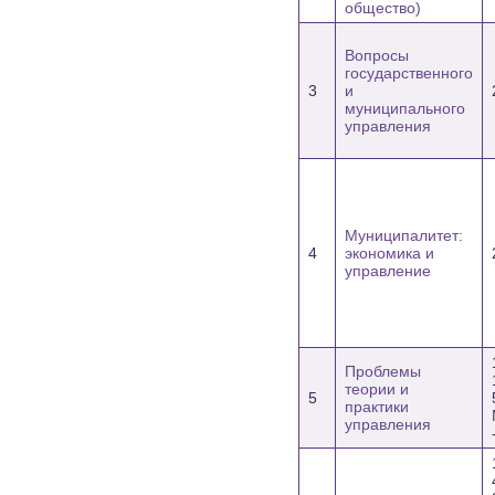
общество)
Вопросы
государственного
3
и
муниципального
управления
Муниципалитет:
4
экономика и
управление
Проблемы
теории и
5
практики
управления