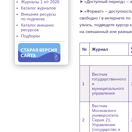
➤ «Доступный период» – н
Журналы 1 п/г 2026
Каталог журналов
➤ «Формат» – доступность
Внешние ресурсы
свободно / в интернете по
по подписке
узнать, подведите курсор
Каталог внешних
ресурсов
на смешанный или разные
Подборки
№
Журнал
Вестник
государственного
1
и
муниципального
управления
Вестник
Московского
университета.
2
Серия 21,
Управление
(государство и