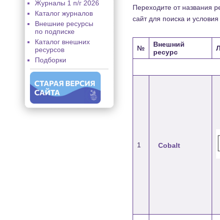
Журналы 1 п/г 2026
Переходите от названия ре
Каталог журналов
сайт для поиска и условия
Внешние ресурсы
по подписке
Каталог внешних
Внешний
№
ресурсов
ресурс
Подборки
1
Cobalt