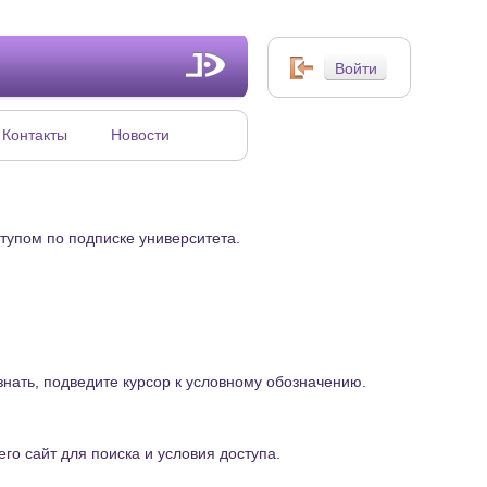
Контакты
Новости
тупом по подписке университета.
знать, подведите курсор к условному обозначению.
его сайт для поиска и условия доступа.