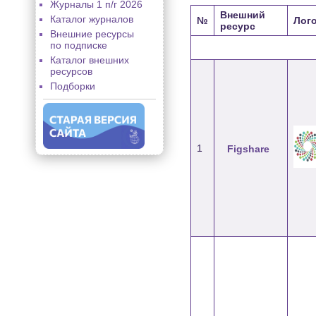
Журналы 1 п/г 2026
Внешний
Каталог журналов
№
Лог
ресурс
Внешние ресурсы
по подписке
Каталог внешних
ресурсов
Подборки
1
Figshare