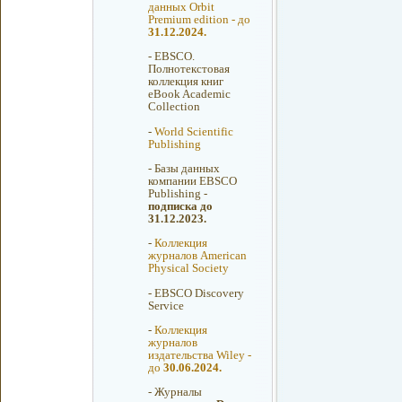
данных Orbit
Premium edition - до
31.12.2024.
-
EBSCO.
Полнотекстовая
коллекция книг
eBook Academic
Collection
-
World Scientific
Publishing
-
Базы данных
компании EBSCO
Publishing -
подписка до
31.12.2023.
-
Коллекция
журналов American
Physical Society
-
EBSCO Discovery
Service
-
Коллекция
журналов
издательства Wiley -
до
30.06.2024.
-
Журналы