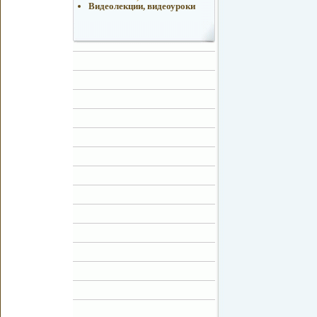
Видеолекции, видеоуроки