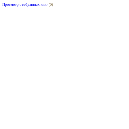
Просмотр отобранных книг
(0)