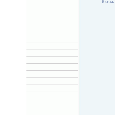
В начало