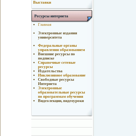
Выставки
Ресурсы интернета
Главная
Электронные издания
университета
Федеральные органы
управления образованием
Внешние ресурсы по
подписке
Справочные сетевые
ресурсы
Издательства
Инклюзивное образование
Свободные ресурсы
Интернета
Электронные
образовательные ресурсы
по программам обучения
Видеолекции, видеоуроки