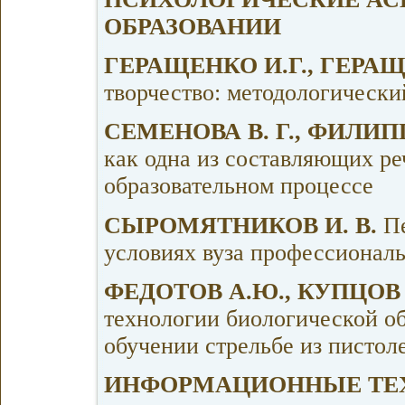
ОБРАЗОВАНИИ
ГЕРАЩЕНКО И.Г., ГЕРАЩ
творчество: методологически
СЕМЕНОВА В. Г., ФИЛИП
как одна из составляющих ре
образовательном процессе
СЫРОМЯТНИКОВ И. В.
Пе
условиях вуза профессионал
ФЕДОТОВ А.Ю., КУПЦОВ 
технологии биологической об
обучении стрельбе из пистол
ИНФОРМАЦИОННЫЕ ТЕХ