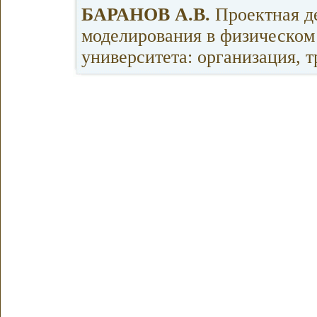
БАРАНОВ А.В.
Проектная д
моделирования в физическом
университета: организация, 