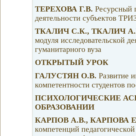
ТЕРЕХОВА Г.В.
Ресурсный 
деятельности субъектов ТРИ
ТКАЛИЧ С.К., ТКАЛИЧ А
модуля исследовательской де
гуманитарного вуза
ОТКРЫТЫЙ УРОК
ГАЛУСТЯН О.В.
Развитие 
компетентности студентов п
ПСИХОЛОГИЧЕСКИЕ АС
ОБРАЗОВАНИИ
КАРПОВ А.В., КАРПОВА Е
компетенций педагогической