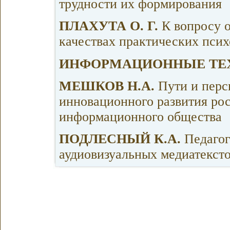
трудности их формирования
ПЛАХУТА О. Г.
К вопросу 
качествах практических псих
ИНФОРМАЦИОННЫЕ ТЕХ
МЕШКОВ Н.А.
Пути и перс
инновационного развития рос
информационного общества
ПОДЛЕСНЫЙ К.А.
Педаго
аудиовизуальных медиатекст