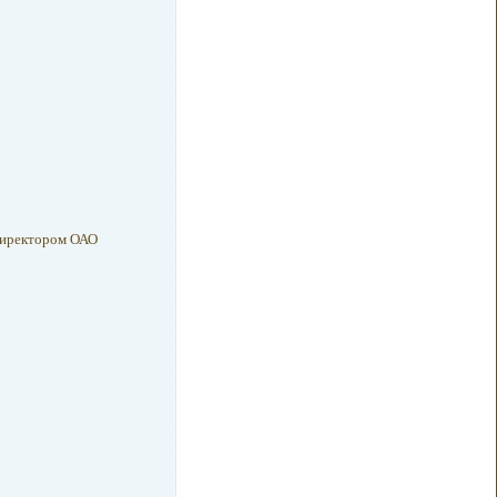
 директором ОАО