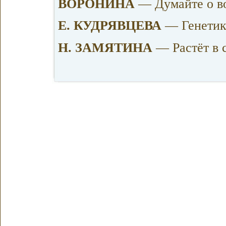
ВОРОНИНА
— Думайте о в
Е. КУДРЯВЦЕВА
— Генетик
Н. ЗАМЯТИНА
— Растёт в 