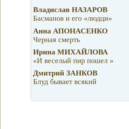
Владислав НАЗАРОВ
Басманов и его «людци»
Анна АПОНАСЕНКО
Черная смерть
Ирина МИХАЙЛОВА
«И веселый пир пошел »
Дмитрий ЗАНКОВ
Блуд бывает всякий