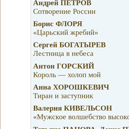
Андрей ПЕТРОВ
Сотворение России
Борис ФЛОРЯ
«Царьский жребий»
Сергей БОГАТЫРЕВ
Лестница в небеса
Антон ГОРСКИЙ
Король — холоп мой
Анна ХОРОШКЕВИЧ
Тиран и заступник
Валерия КИВЕЛЬСОН
«Мужское волшебство высоко