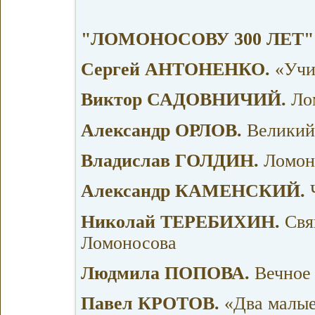
"ЛОМОНОСОВУ 300 ЛЕТ"
Сергей АНТОНЕНКО.
«Учи
Виктор САДОВНИЧИЙ.
Лом
Александр ОРЛОВ.
Великий
Владислав ГОЛДИН.
Ломоно
Александр КАМЕНСКИЙ.
Николай ТЕРЕБИХИН.
Свя
Ломоносова
Людмила ПОПОВА.
Вечное
Павел КРОТОВ.
«Два малые