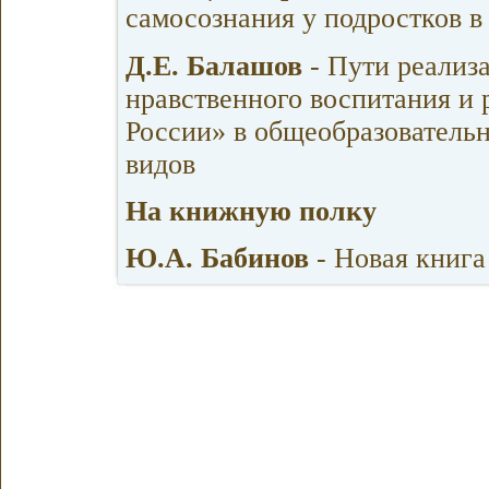
самосознания у подростков в
Д.Е. Балашов
- Пути реализ
нравственного воспитания и 
России» в общеобразовательн
видов
На книжную полку
Ю.А. Бабинов
- Новая книга