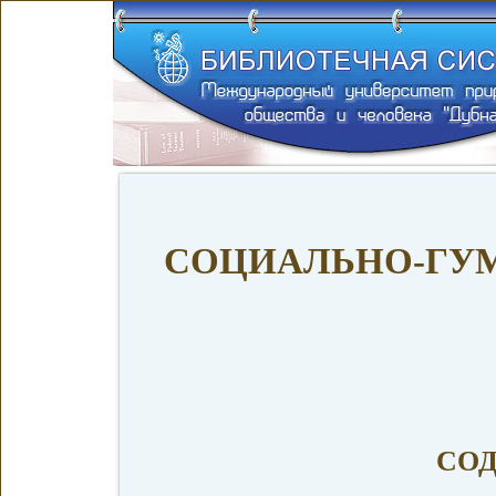
СОЦИАЛЬНО-ГУ
СО