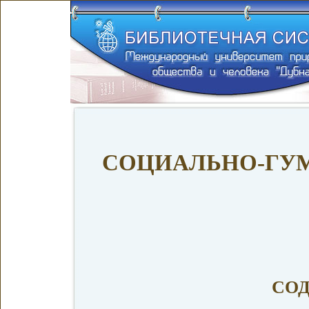
СОЦИАЛЬНО-ГУ
СО