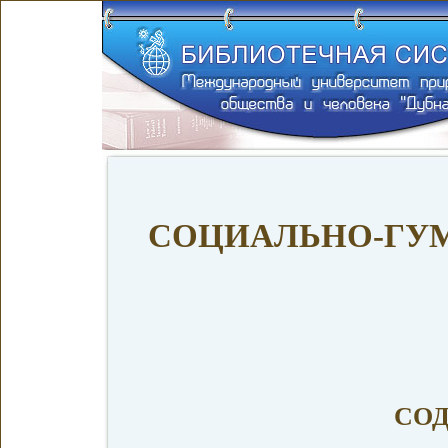
СОЦИАЛЬНО-ГУ
СО