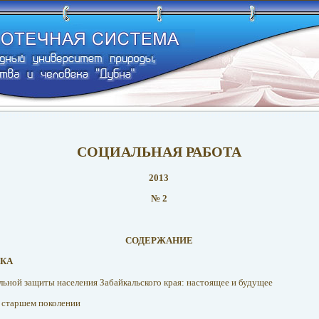
СОЦИАЛЬНАЯ РАБОТА
2013
№ 2
СОДЕРЖАНИЕ
ИКА
альной защиты населения Забайкальского края: настоящее и будущее
о старшем поколении