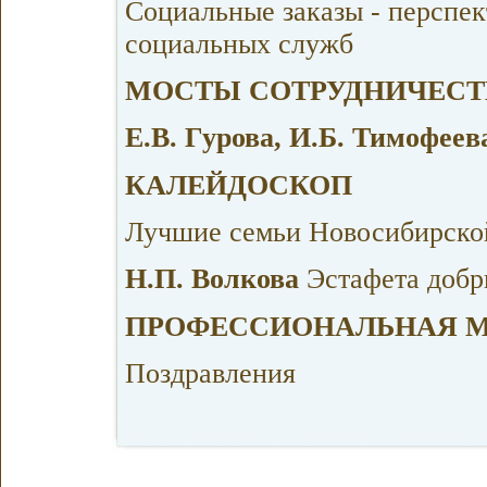
Социальные заказы - перспек
социальных служб
МОСТЫ СОТРУДНИЧЕСТ
Е.В. Гурова, И.Б. Тимофее
КАЛЕЙДОСКОП
Лучшие семьи Новосибирско
Н.П. Волкова
Эстафета добр
ПРОФЕССИОНАЛЬНАЯ 
Поздравления