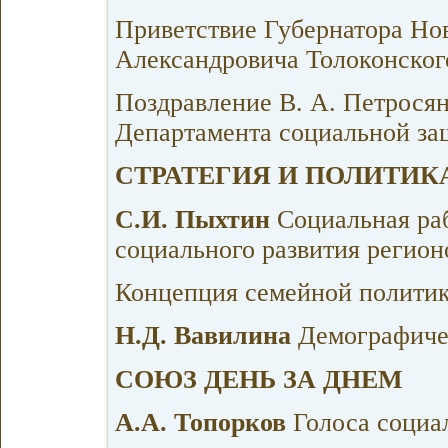
Приветствие Губернатора Но
Александровича Толоконског
Поздравление В. А. Петросян
Департамента социальной за
СТРАТЕГИЯ И ПОЛИТИК
С.И. Пыхтин
Социальная ра
социального развития регион
Концепция семейной политик
Н.Д. Вавилина
Демографиче
СОЮЗ ДЕНЬ ЗА ДНЕМ
А.А. Топорков
Голоса социа