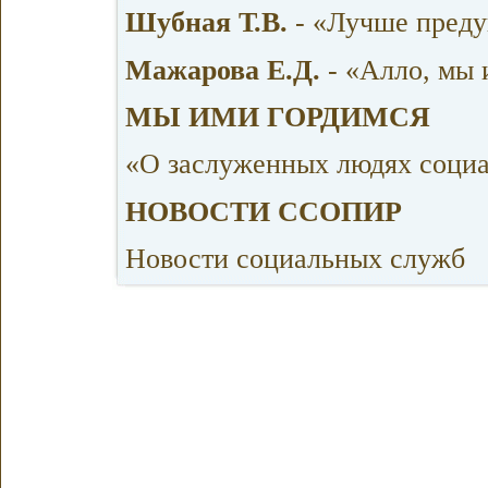
Шубная Т.В.
- «Лучше предуп
Мажарова Е.Д.
- «Алло, мы 
МЫ ИМИ ГОРДИМСЯ
«О заслуженных людях социа
НОВОСТИ ССОПИР
Новости социальных служб