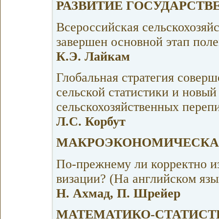
РАЗВИТИЕ ГОСУДАРСТВ
Всероссийская сельскохозяйс
завершен основной этап поле
К.Э. Лайкам
Глобальная стратегия соверш
сельской статистики и новы
сельскохозяйственных перепи
Л.С. Корбут
МАКРОЭКОНОМИЧЕСКА
По-прежнему ли корректно и
визации? (На английском язы
Н. Ахмад, П. Шрейер
МАТЕМАТИКО-СТАТИСТ