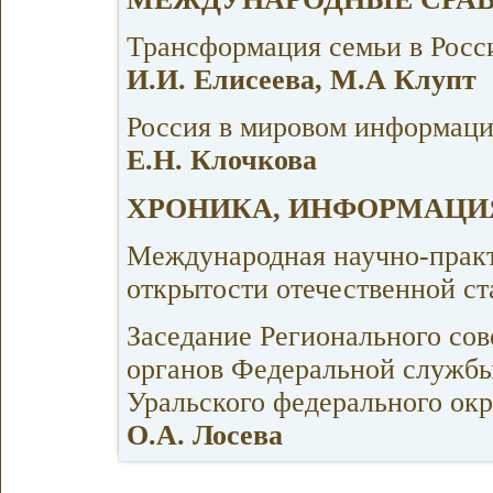
Трансформация семьи в Росси
И.И. Елисеева, М.А Клупт
Россия в мировом информаци
Е.Н. Клочкова
ХРОНИКА, ИНФОРМАЦИ
Международная научно-прак
открытости отечественной ст
Заседание Регионального сов
органов Федеральной службы
Уральского федерального окр
О.А. Лосева