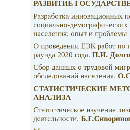
РАЗВИТИЕ ГОСУДАРСТВ
Разработка инновационных п
социально-демографических 
населения: опыт и проблемы
О проведении ЕЭК работ по п
раунда 2020 года.
П.И. Долг
Сбор данных о трудовой миг
обследований населения.
О.С
СТАТИСТИЧЕСКИЕ МЕТ
АНАЛИЗА
Статистическое изучение лиз
деятельности.
Б.Г.Сиворино