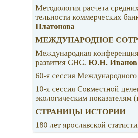
Методология расчета средних
тельности коммерческих бан
Платонова
МЕЖДУНАРОДНОЕ СОТР
Международная конференция 
развития СНС.
Ю.Н. Иванов
60-я сессия Международного 
10-я сессия Совместной цел
экологическим показателям 
СТРАНИЦЫ ИСТОРИИ
180 лет ярославской статисти