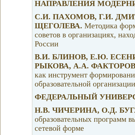
НАПРАВЛЕНИЯ МОДЕРН
С.И. ПАХОМОВ, Г.И. ДМИТ
ЩЕГОЛЕВА.
Методика форм
советов в организациях, нах
России
В.И. БЛИНОВ, Е.Ю. ЕСЕНИ
РЫКОВА, А.А. ФАКТОРО
как инструмент формировани
образовательной организаци
ФЕДЕРАЛЬНЫЙ УНИВЕР
Н.В. ЧИЧЕРИНА, О.Д. БУ
образовательных программ в
сетевой форме