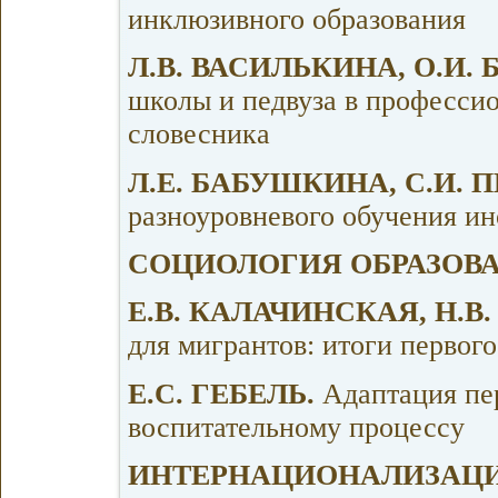
инклюзивного образования
Л.В. ВАСИЛЬКИНА, О.И.
школы и педвуза в профессио
словесника
Л.Е. БАБУШКИНА, С.И. 
разноуровневого обучения и
СОЦИОЛОГИЯ ОБРАЗОВ
Е.В. КАЛАЧИНСКАЯ, Н.В
для мигрантов: итоги первого
Е.С. ГЕБЕЛЬ.
Адаптация пе
воспитательному процессу
ИНТЕРНАЦИОНАЛИЗАЦИ