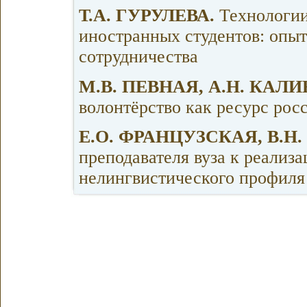
Т.А. ГУРУЛЕВА.
Технологии
иностранных студентов: опыт
сотрудничества
М.В. ПЕВНАЯ, А.Н. КАЛ
волонтёрство как ресурс рос
Е.О. ФРАНЦУЗСКАЯ, В.
преподавателя вуза к реализ
нелингвистического профиля