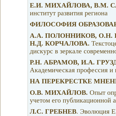
Е.И. МИХАЙЛОВА, В.М. 
институт развития региона
ФИЛОСОФИЯ ОБРАЗОВА
A.А. ПОЛОННИКОВ, О.Н.
Н.Д. КОРЧАЛОВА.
Текстоц
дискурс в зеркале современн
Р.Н. АБРАМОВ, И.А. ГРУЗ
Академическая профессия и 
НА ПЕРЕКРЕСТКЕ МНЕ
О.В. МИХАЙЛОВ.
Опыт опр
учетом его публикационной 
Л.С. ГРЕБНЕВ
. Эволюция Е