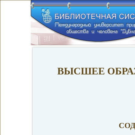
ВЫСШЕЕ ОБРА
СО