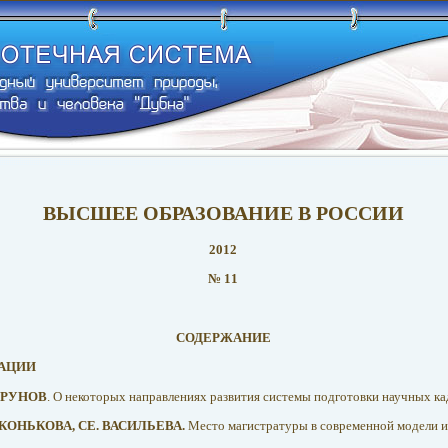
ВЫСШЕЕ ОБРАЗОВАНИЕ В РОССИИ
2012
№ 11
СОДЕРЖАНИЕ
ЗАЦИИ
УПРУНОВ
. О некоторых направлениях развития системы подготовки научных к
 КОНЬКОВА, СЕ. ВАСИЛЬЕВА.
Место магистратуры в современной модели 