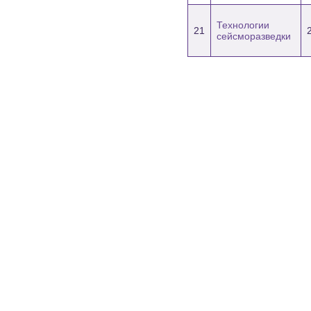
Технологии
21
сейсморазведки