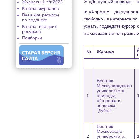
➤ «Доступный период» – н
Журналы 1 п/г 2026
Каталог журналов
➤ «Формат» – доступность
Внешние ресурсы
свободно / в интернете по
по подписке
узнать, подведите курсор
Каталог внешних
ресурсов
на смешанный или разные
Подборки
№
Журнал
Вестник
Международного
университета
1
природы,
общества и
человека
"Дубна"
Вестник
Московского
2
университета.