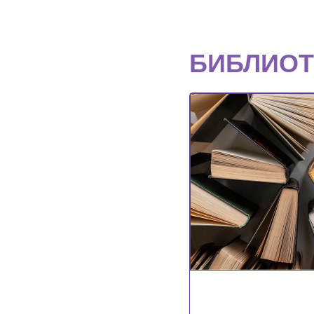
БИБЛИОТ