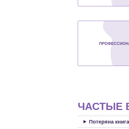
ПРОФЕССИОН
ЧАСТЫЕ
Потеряна книг