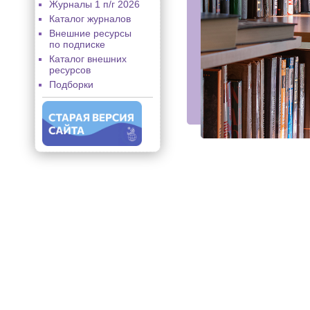
Журналы 1 п/г 2026
Каталог журналов
Внешние ресурсы
по подписке
Каталог внешних
ресурсов
Подборки