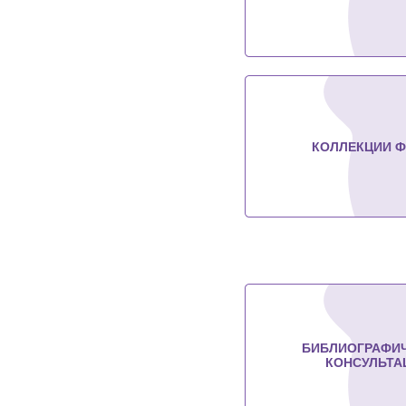
КОЛЛЕКЦИИ 
БИБЛИОГРАФИ
КОНСУЛЬТА