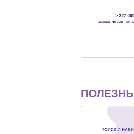
> 227 00
экземпляров печа
ПОЛЕЗНЫ
ПОИСК И НАВИ