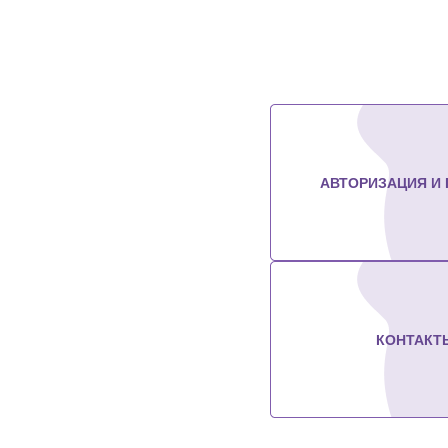
АВТОРИЗАЦИЯ И
КОНТАКТ