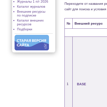
Журналы 1 п/г 2026
Переходите от названия ре
Каталог журналов
сайт для поиска и условия
Внешние ресурсы
по подписке
Каталог внешних
№
Внешний ресурс
ресурсов
Подборки
1
BASE