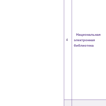
Национальная
4
электронная
библиотека