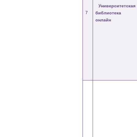
Университетская
7
библиотека
онлайн