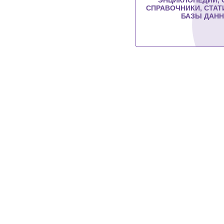
СПРАВОЧНИКИ, СТА
БАЗЫ ДАН