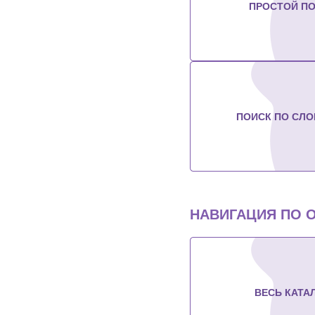
ПРОСТОЙ П
ПОИСК ПО СЛ
НАВИГАЦИЯ ПО 
ВЕСЬ КАТА