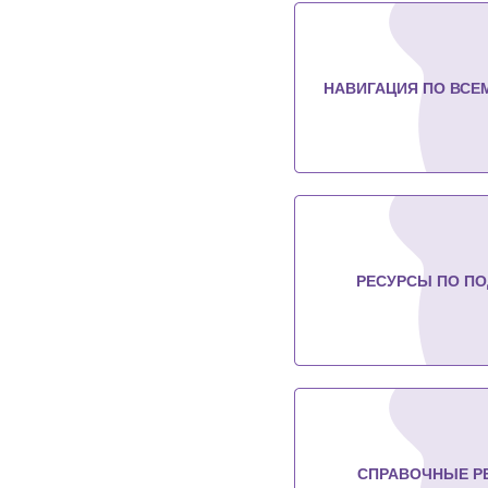
НАВИГАЦИЯ ПО ВСЕ
РЕСУРСЫ ПО П
СПРАВОЧНЫЕ Р