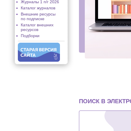
Журналы 1 п/г 2026
Каталог журналов
Внешние ресурсы
по подписке
Каталог внешних
ресурсов
Подборки
ПОИСК В ЭЛЕКТ