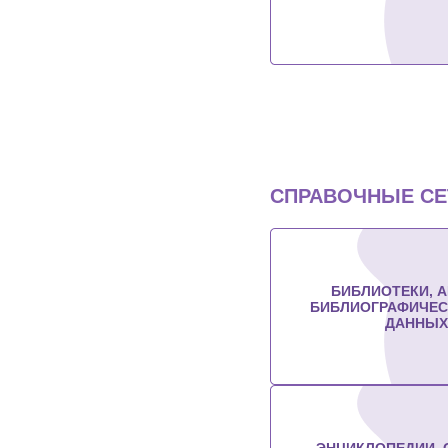
СПРАВОЧНЫЕ СЕ
БИБЛИОТЕКИ, А
БИБЛИОГРАФИЧЕС
ДАННЫХ
ЭНЦИКЛОПЕДИИ, 