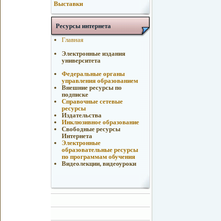
Выставки
Ресурсы интернета
Главная
Электронные издания
университета
Федеральные органы
управления образованием
Внешние ресурсы по
подписке
Справочные сетевые
ресурсы
Издательства
Инклюзивное образование
Свободные ресурсы
Интернета
Электронные
образовательные ресурсы
по программам обучения
Видеолекции, видеоуроки