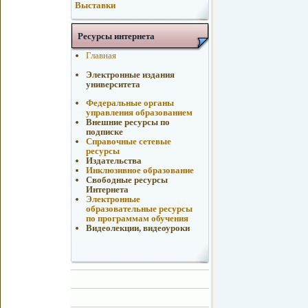
Выставки
Ресурсы интернета
Главная
Электронные издания
университета
Федеральные органы
управления образованием
Внешние ресурсы по
подписке
Справочные сетевые
ресурсы
Издательства
Инклюзивное образование
Свободные ресурсы
Интернета
Электронные
образовательные ресурсы
по программам обучения
Видеолекции, видеоуроки