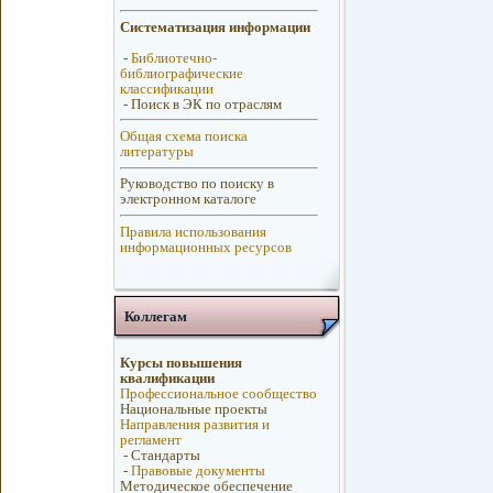
Систематизация информации
-
Библиотечно-
библиографические
классификации
-
Поиск в ЭК по отраслям
Общая схема поиска
литературы
Руководство по поиску в
электронном каталоге
Правила использования
информационных ресурсов
Коллегам
Курсы повышения
квалификации
Профессиональное сообщество
Национальные проекты
Направления развития и
регламент
-
Стандарты
-
Правовые документы
Методическое обеспечение