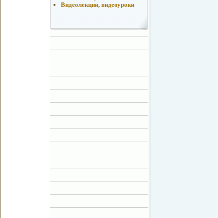
Видеолекции, видеоуроки