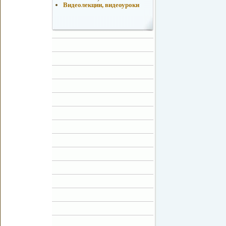
Видеолекции, видеоуроки