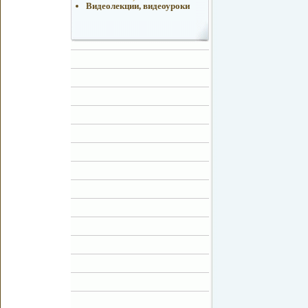
Видеолекции, видеоуроки