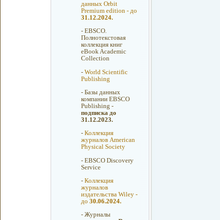
данных Orbit
Premium edition - до
31.12.2024.
-
EBSCO.
Полнотекстовая
коллекция книг
eBook Academic
Collection
-
World Scientific
Publishing
-
Базы данных
компании EBSCO
Publishing -
подписка до
31.12.2023.
-
Коллекция
журналов American
Physical Society
-
EBSCO Discovery
Service
-
Коллекция
журналов
издательства Wiley -
до
30.06.2024.
-
Журналы