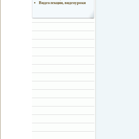
Видеолекции, видеоуроки