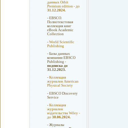
данных Orbit
Premium edition - до
31.12.2024.
-
EBSCO.
Полнотекстовая
коллекция книг
eBook Academic
Collection
-
World Scientific
Publishing
-
Базы данных
компании EBSCO
Publishing -
подписка до
31.12.2023.
-
Коллекция
журналов American
Physical Society
-
EBSCO Discovery
Service
-
Коллекция
журналов
издательства Wiley -
до
30.06.2024.
-
Журналы